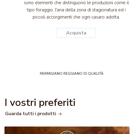
sono elementi che distinguono le produzioni come il
tipo foraggio, l'aria della zona di stagionatura ed i
piccoli accorgimenti che ogni casaro adotta.
Acquista
PARMIGIANO REGGIANO DI QUALITÀ
I vostri preferiti
Guarda tutti i prodotti