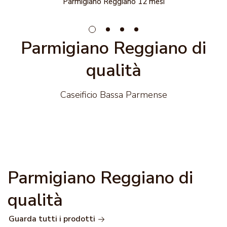
Parmigiano Reggiano 12 mesi
Parmigiano Reggiano di
qualità
Caseificio Bassa Parmense
Parmigiano Reggiano di
qualità
Guarda tutti i prodotti