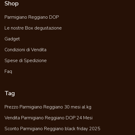
Shop
Parmigiano Reggiano DOP
Le nostre Box degustazione
Gadget
Condizioni di Vendita
Spese di Spedizione
Faq
Tag
Prezzo Parmigiano Reggiano 30 mesi al kg
Vendita Parmigiano Reggiano DOP 24 Mesi
Sconto Parmigiano Reggiano black friday 2025