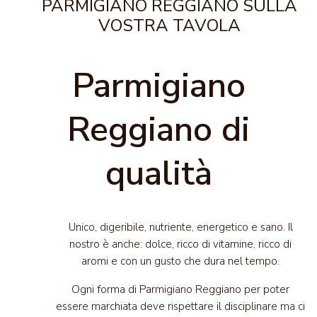
PARMIGIANO REGGIANO SULLA
VOSTRA TAVOLA
Parmigiano
Reggiano di
qualità
Unico, digeribile, nutriente, energetico e sano. Il
nostro è anche: dolce, ricco di vitamine, ricco di
aromi e con un gusto che dura nel tempo.
Ogni forma di Parmigiano Reggiano per poter
essere marchiata deve rispettare il disciplinare ma ci