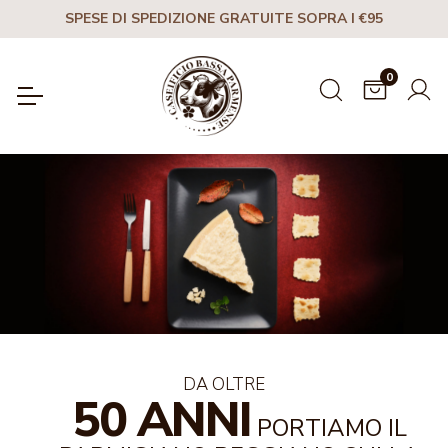
SPESE DI SPEDIZIONE GRATUITE SOPRA I €95
0
DA OLTRE
50 ANNI
PORTIAMO IL