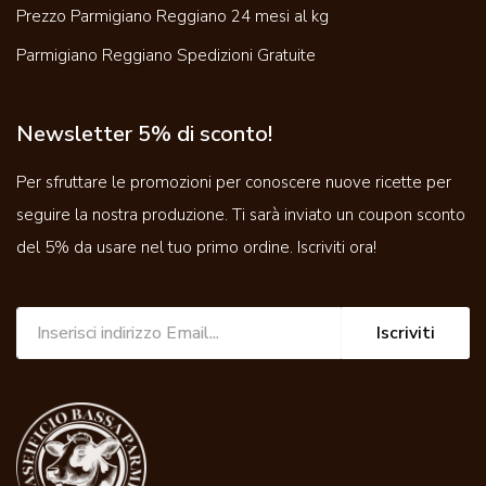
Prezzo Parmigiano Reggiano 24 mesi al kg
Parmigiano Reggiano Spedizioni Gratuite
Newsletter 5% di sconto!
Per sfruttare le promozioni per conoscere nuove ricette per
seguire la nostra produzione. Ti sarà inviato un coupon sconto
del 5% da usare nel tuo primo ordine. Iscriviti ora!
Iscriviti